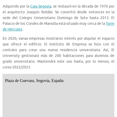
Adquirido por la
Caja Segovia
, se restauró en la década de 1970 por
el arquitecto Joaquín Roldán. Se convirtió desde entonces en la
sede del Colegio Universitario Domingo de Soto hasta 2013. El
Palacio de los Condes de Mansilla está situado muy cerca de la
Torre
de Hércules
.
En 2020, varias empresas mostraron interés por alquilar el espacio
que ofrece el edificio. El Instituto de Empresa se hizo con el
contrato para crear una nueva residencia universitaria. Así, IE
University gestionará más de 200 habitaciones para alumnos de
grado universitario. Mantendrá este uso hasta, por lo menos, el
curso 2022/2023.