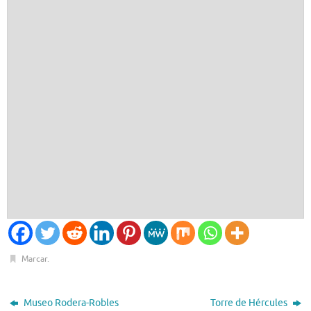
Marcar
.
Museo Rodera-Robles
Torre de Hércules