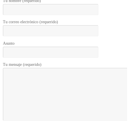
Tu nombre (requerido)
Tu correo electrónico (requerido)
Asunto
Tu mensaje (requerido)