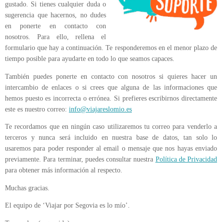
gustado. Si tienes cualquier duda o
sugerencia que hacernos, no dudes
en ponerte en contacto con
nosotros. Para ello, rellena el
formulario que hay a continuación. Te responderemos en el menor plazo de
tiempo posible para ayudarte en todo lo que seamos capaces.
También puedes ponerte en contacto con nosotros si quieres hacer un
intercambio de enlaces o si crees que alguna de las informaciones que
hemos puesto es incorrecta o errónea. Si prefieres escribirnos directamente
este es nuestro correo:
info@viajareslomio.es
Te recordamos que en ningún caso utilizaremos tu correo para venderlo a
terceros y nunca será incluido en nuestra base de datos, tan solo lo
usaremos para poder responder al email o mensaje que nos hayas enviado
previamente. Para terminar, puedes consultar nuestra
Política de Privacidad
para obtener más información al respecto.
Muchas gracias.
El equipo de ‘Viajar por Segovia es lo mío’.