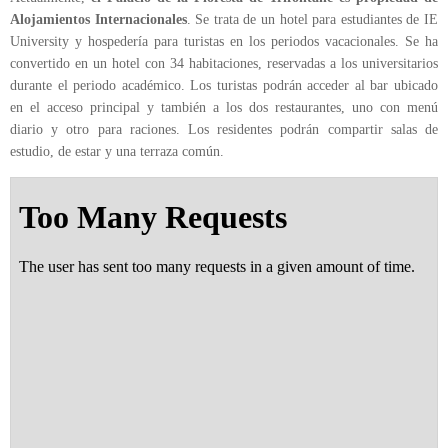
Alojamientos Internacionales
. Se trata de un hotel para estudiantes de IE
University y hospedería para turistas en los periodos vacacionales. Se ha
convertido en un hotel con 34 habitaciones, reservadas a los universitarios
durante el periodo académico. Los turistas podrán acceder al bar ubicado
en el acceso principal y también a los dos restaurantes, uno con menú
diario y otro para raciones. Los residentes podrán compartir salas de
estudio, de estar y una terraza común.