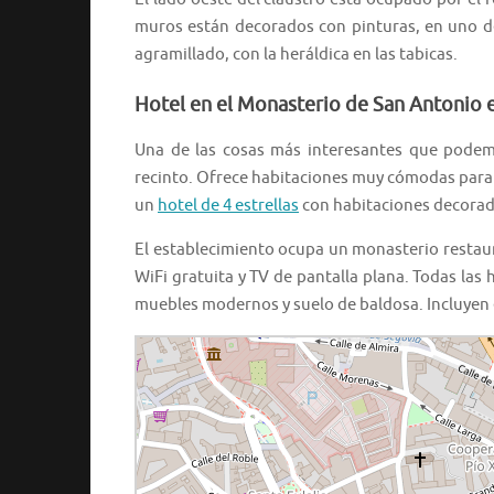
muros están decorados con pinturas, en uno de
agramillado, con la heráldica en las tabicas.
Hotel en el Monasterio de San Antonio e
Una de las cosas más interesantes que podemo
recinto. Ofrece habitaciones muy cómodas para 
un
hotel de 4 estrellas
con habitaciones decorad
El establecimiento ocupa un monasterio restau
WiFi gratuita y TV de pantalla plana. Todas las 
muebles modernos y suelo de baldosa. Incluyen e