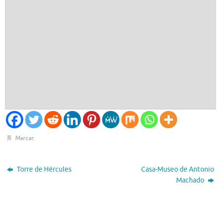
Marcar
.
Torre de Hércules
Casa-Museo de Antonio
Machado
El Tiempo