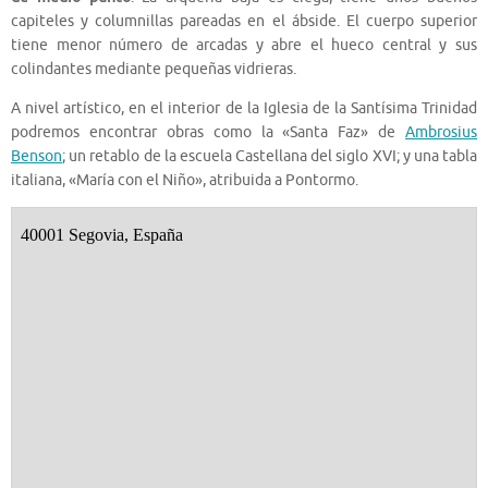
capiteles y columnillas pareadas en el ábside. El cuerpo superior
tiene menor número de arcadas y abre el hueco central y sus
colindantes mediante pequeñas vidrieras.
A nivel artístico, en el interior de la Iglesia de la Santísima Trinidad
podremos encontrar obras como la «Santa Faz» de
Ambrosius
Benson
; un retablo de la escuela Castellana del siglo XVI; y una tabla
italiana, «María con el Niño», atribuida a Pontormo.