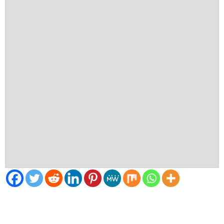
El Tiempo