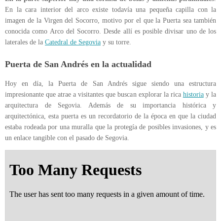
En la cara interior del arco existe todavía una pequeña capilla con la
imagen de la Virgen del Socorro, motivo por el que la Puerta sea también
conocida como Arco del Socorro. Desde allí es posible divisar uno de los
laterales de la
Catedral de Segovia
y su torre.
Puerta de San Andrés en la actualidad
Hoy en día, la Puerta de San Andrés sigue siendo una estructura
impresionante que atrae a visitantes que buscan explorar la rica
historia
y la
arquitectura de Segovia. Además de su importancia histórica y
arquitectónica, esta puerta es un recordatorio de la época en que la ciudad
estaba rodeada por una muralla que la protegía de posibles invasiones, y es
un enlace tangible con el pasado de Segovia.