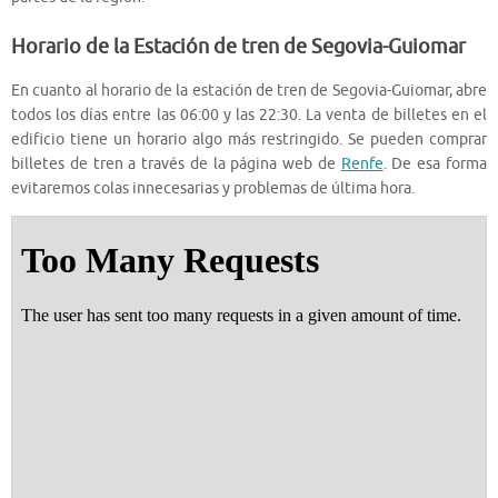
Horario de la Estación de tren de Segovia-Guiomar
En cuanto al horario de la estación de tren de Segovia-Guiomar, abre
todos los días entre las 06:00 y las 22:30. La venta de billetes en el
edificio tiene un horario algo más restringido. Se pueden comprar
billetes de tren a través de la página web de
Renfe
. De esa forma
evitaremos colas innecesarias y problemas de última hora.